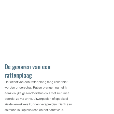
De gevaren van een 
rattenplaag
Het effect van een rattenplaag mag zeker niet 
worden onderschat. Ratten brengen namelijk 
aanzienlijke gezondheidsrisico’s met zich mee 
doordat ze via urine, uitwerpselen of speeksel 
ziekteverwekkers kunnen verspreiden. Denk aan 
salmonella, leptospirose en het hantavirus. 