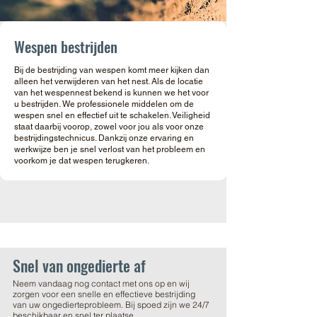
Wespen bestrijden
Bij de bestrijding van wespen komt meer kijken dan
alleen het verwijderen van het nest. Als de locatie
van het wespennest bekend is kunnen we het voor
u bestrijden. We professionele middelen om de
wespen snel en effectief uit te schakelen. Veiligheid
staat daarbij voorop, zowel voor jou als voor onze
bestrijdingstechnicus. Dankzij onze ervaring en
werkwijze ben je snel verlost van het probleem en
voorkom je dat wespen terugkeren.
Snel van ongedierte af
Neem vandaag nog contact met ons op en wij
zorgen voor een snelle en effectieve bestrijding
van uw ongedierteprobleem. Bij spoed zijn we 24/7
beschikbaar en snel ter plaatse.