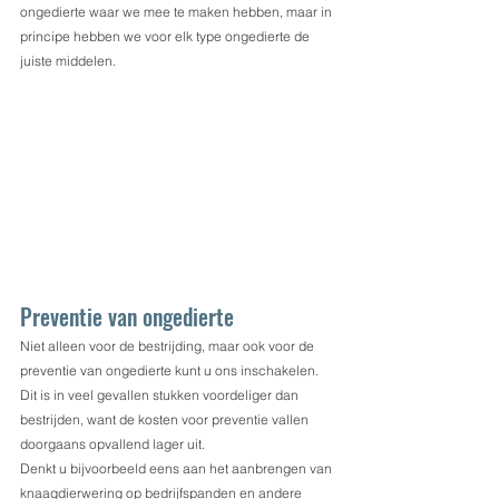
ongedierte waar we mee te maken hebben, maar in 
principe hebben we voor elk type ongedierte de 
juiste middelen.
Preventie van ongedierte
Niet alleen voor de bestrijding, maar ook voor de 
preventie van ongedierte kunt u ons inschakelen. 
Dit is in veel gevallen stukken voordeliger dan 
bestrijden, want de kosten voor preventie vallen 
doorgaans opvallend lager uit.
Denkt u bijvoorbeeld eens aan het aanbrengen van 
knaagdierwering op bedrijfspanden en andere 