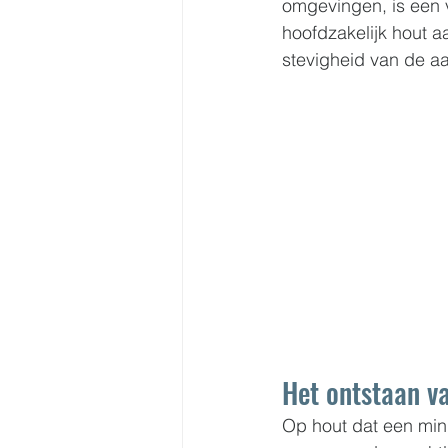
omgevingen, is een 
hoofdzakelijk hout 
stevigheid van de aa
Het ontstaan v
Op hout dat een min