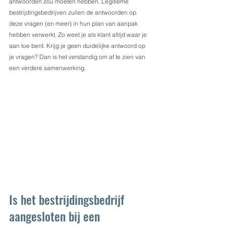
antwoorden zou moeten hebben. Legitieme 
bestrijdingsbedrijven zullen de antwoorden op 
deze vragen (en meer) in hun plan van aanpak 
hebben verwerkt. Zo weet je als klant altijd waar je 
aan toe bent. Krijg je geen duidelijke antwoord op 
je vragen? Dan is het verstandig om af te zien van 
een verdere samenwerking.
Is het bestrijdingsbedrijf 
aangesloten bij een 