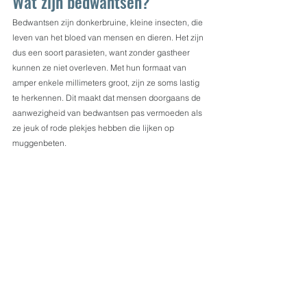
Wat zijn bedwantsen?
Bedwantsen zijn donkerbruine, kleine insecten, die 
leven van het bloed van mensen en dieren. Het zijn 
dus een soort parasieten, want zonder gastheer 
kunnen ze niet overleven. Met hun formaat van 
amper enkele millimeters groot, zijn ze soms lastig 
te herkennen. Dit maakt dat mensen doorgaans de 
aanwezigheid van bedwantsen pas vermoeden als 
ze jeuk of rode plekjes hebben die lijken op 
muggenbeten.